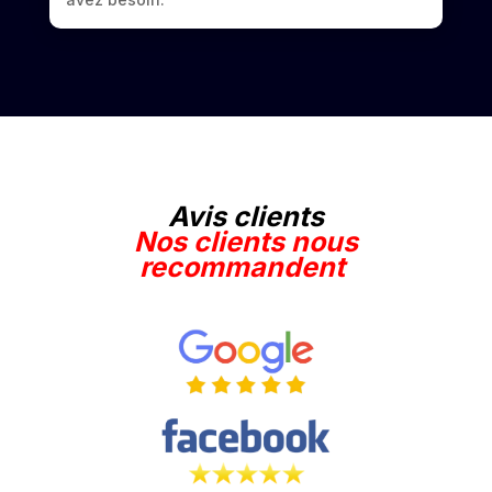
Avis clients
Nos clients nous
recommandent