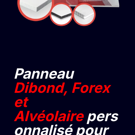
Panneau
Dibond, Forex
et
Alvéolaire
pers
onnalisé
pour