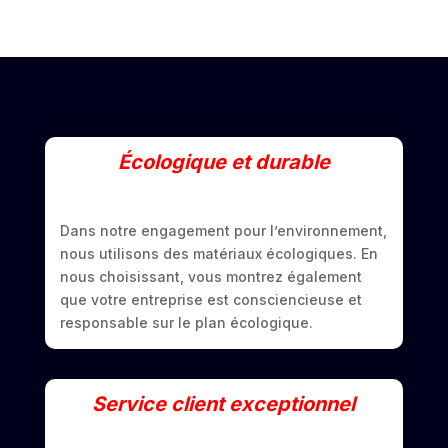
Écologique et durable
Dans notre engagement pour l’environnement,
nous utilisons des matériaux écologiques. En
nous choisissant, vous montrez également
que votre entreprise est consciencieuse et
responsable sur le plan écologique.
Service client exceptionnel