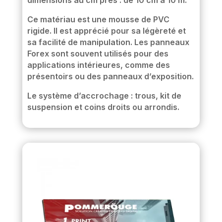
Ce matériau est une mousse de PVC
rigide. Il est apprécié pour sa légèreté et
sa facilité de manipulation. Les panneaux
Forex sont souvent utilisés pour des
applications intérieures, comme des
présentoirs ou des panneaux d’exposition.
Le système d’accrochage : trous, kit de
suspension et coins droits ou arrondis.