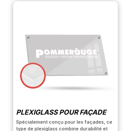
PLEXIGLASS POUR FAÇADE
Spécialement conçu pour les façades, ce
type de plexiglass combine durabilité et