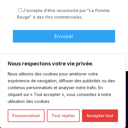
J'accepte d'être recontacté par "La Pomme
Rouge" à des fins commerciales.
Nous respectons votre vie privée.
Nous utilisons des cookies pour améliorer votre
expérience de navigation, diffuser des publicités ou des
contenus personnalisés et analyser notre trafic. En
cliquant sur « Tout accepter », vous consentez à notre
utilisation des cookies.
Nos solutions
Personnaliser
Tout rejeter
Accepter tout
Impressions papiers