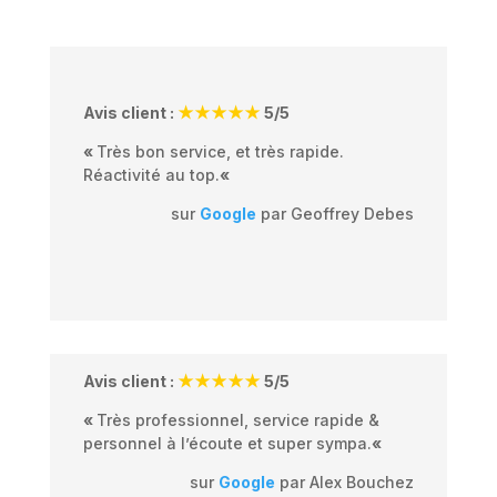
Avis client :
★★★★★
5/5
«
Très bon service, et très rapide.
Réactivité au top.
«
sur
Google
par
Geoffrey Debes
Avis client :
★★★★★
5/5
«
Très professionnel, service rapide &
personnel à l’écoute et super sympa.
«
sur
Google
par Alex Bouchez