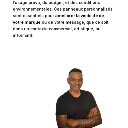
l’usage prévu, du budget, et des conditions
environnementales. Ces panneaux personnalisés
sont essentiels pour
améliorer la visibilité de
votre marque
ou de votre message, que ce soit
dans un contexte commercial, artistique, ou
informatif.