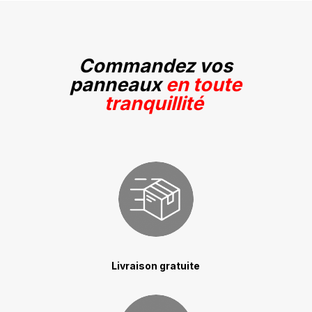
Commandez vos
panneaux
en toute
tranquillité
Livraison gratuite