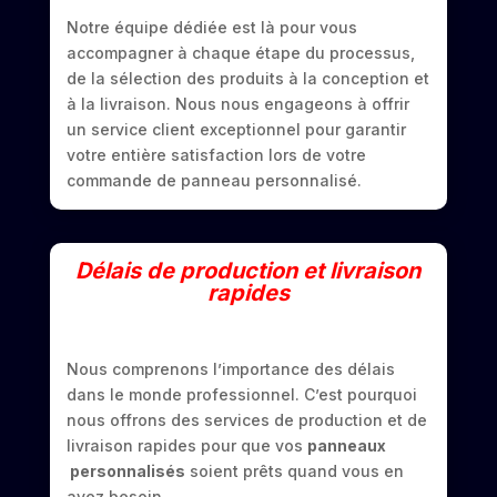
Notre équipe dédiée est là pour vous
accompagner à chaque étape du processus,
de la sélection des produits à la conception et
à la livraison. Nous nous engageons à offrir
un service client exceptionnel pour garantir
votre entière satisfaction lors de votre
commande de panneau personnalisé.
Délais de production et livraison
rapides
Nous comprenons l’importance des délais
dans le monde professionnel. C’est pourquoi
nous offrons des services de production et de
livraison rapides pour que vos
panneaux
personnalisés
soient prêts quand vous en
avez besoin.