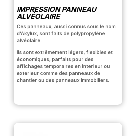
IMPRESSION PANNEAU
ALVÉOLAIRE
Ces panneaux, aussi connus sous le nom
d’Akylux, sont faits de polypropylène
alvéolaire.
Ils sont extrêmement légers, flexibles et
économiques, parfaits pour des
affichages temporaires en interieur ou
exterieur comme des panneaux de
chantier ou des panneaux immobiliers.