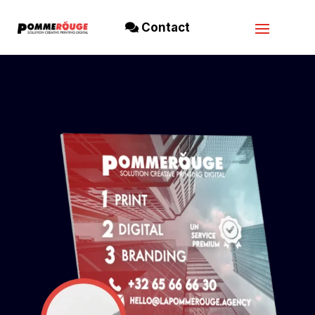
Contact