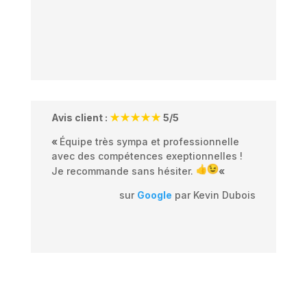
Avis client :
★★★★★
5/5
«
Équipe très sympa et professionnelle
avec des compétences exeptionnelles !
Je recommande sans hésiter.
«
sur
Google
par Kevin Dubois