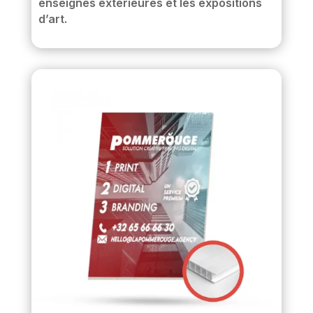
enseignes extérieures et les expositions
d’art.