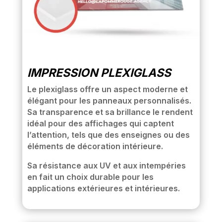
IMPRESSION PLEXIGLASS
Le plexiglass offre un aspect moderne et
élégant pour les panneaux personnalisés.
Sa transparence et sa brillance le rendent
idéal pour des affichages qui captent
l’attention, tels que des enseignes ou des
éléments de décoration intérieure.
Sa résistance aux UV et aux intempéries
en fait un choix durable pour les
applications extérieures et intérieures.