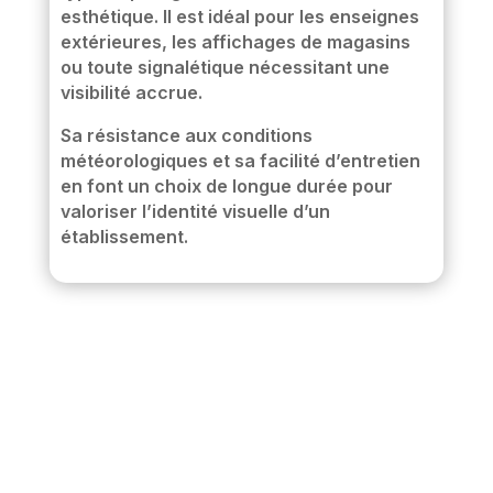
esthétique. Il est idéal pour les enseignes
extérieures, les affichages de magasins
ou toute signalétique nécessitant une
visibilité accrue.
Sa résistance aux conditions
météorologiques et sa facilité d’entretien
en font un choix de longue durée pour
valoriser l’identité visuelle d’un
établissement.