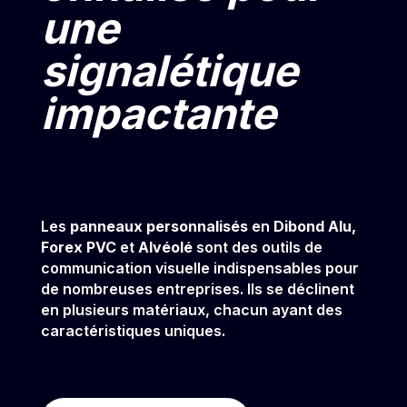
une
signalétique
impactante
Les
panneaux personnalisés
en
Dibond Alu,
Forex PVC
et
Alvéolé
sont des outils de
communication visuelle indispensables pour
de nombreuses entreprises. Ils se déclinent
en plusieurs matériaux, chacun ayant des
caractéristiques uniques.