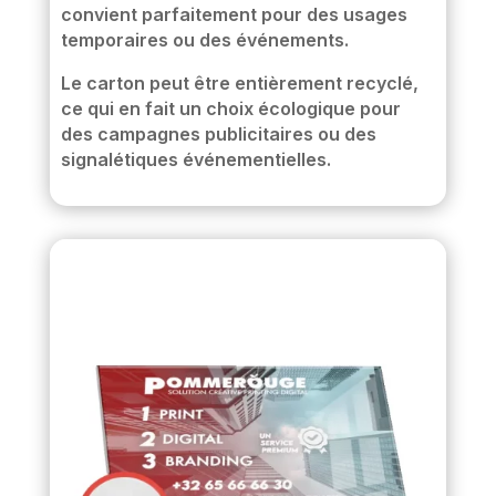
convient parfaitement pour des usages
temporaires ou des événements.
Le carton peut être entièrement recyclé,
ce qui en fait un choix écologique pour
des campagnes publicitaires ou des
signalétiques événementielles.