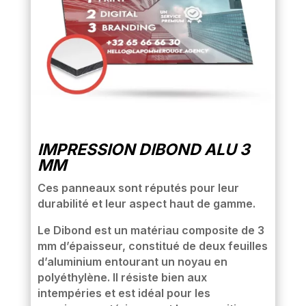
IMPRESSION DIBOND ALU 3
MM
Ces panneaux sont réputés pour leur
durabilité et leur aspect haut de gamme.
Le Dibond est un matériau composite de 3
mm d’épaisseur, constitué de deux feuilles
d’aluminium entourant un noyau en
polyéthylène. Il résiste bien aux
intempéries et est idéal pour les