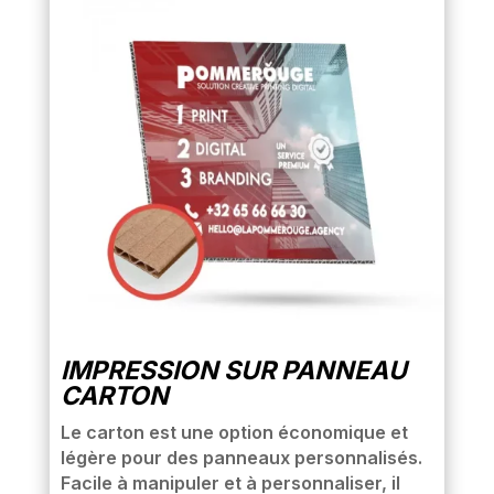
IMPRESSION SUR PANNEAU
CARTON
Le carton est une option économique et
légère pour des panneaux personnalisés.
Facile à manipuler et à personnaliser, il