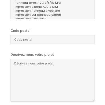
Code postal
Décrivez nous votre projet