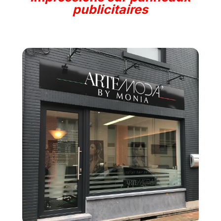
publicitaires