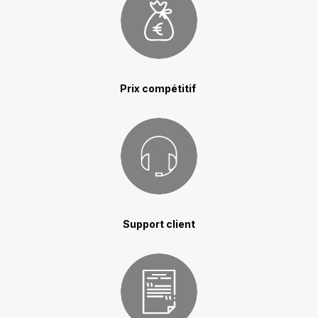
Prix compétitif
Support client