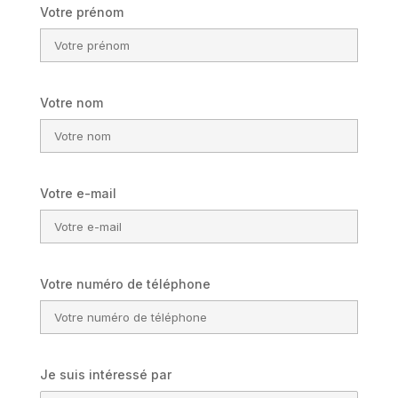
Votre prénom
Votre nom
Votre e-mail
Votre numéro de téléphone
Je suis intéressé par