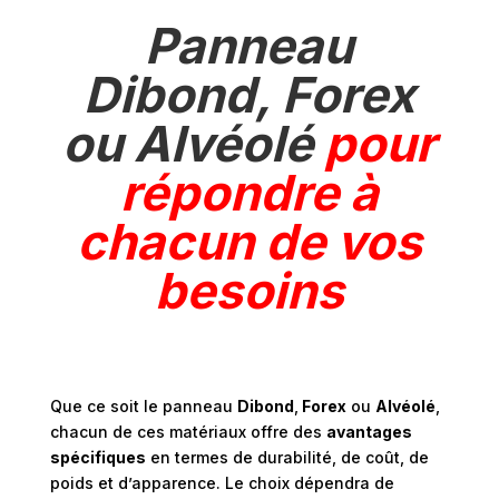
Panneau
Dibond, Forex
ou Alvéolé
pour
répondre à
chacun de vos
besoins
Que ce soit le panneau
Dibond
,
Forex
ou
Alvéolé
,
chacun de ces matériaux offre des
avantages
spécifiques
en termes de durabilité, de coût, de
poids et d’apparence. Le choix dépendra de