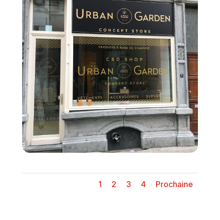
1
2
3
4
Prochaine