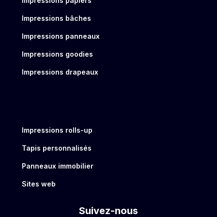
Impressions papiers
Impressions bâches
Impressions panneaux
Impressions goodies
Impressions drapeaux
Impressions rolls-up
Tapis personnalisés
Panneaux immobilier
Sites web
Suivez-nous