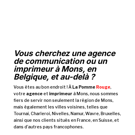
Vous cherchez une agence
de communication ou un
imprimeur à Mons, en
Belgique, et au-delà ?
Vous êtes au bon endroit !
À
La Pomme
Rouge
,
votre
agence
et
imprimeur
à Mons, nous sommes
fiers de servir non seulement la région de Mons,
mais également les villes voisines, telles que
Tournai, Charleroi, Nivelles, Namur, Wavre, Bruxelles,
ainsi que nos clients situés en France, en Suisse, et
dans d’autres pays francophones.