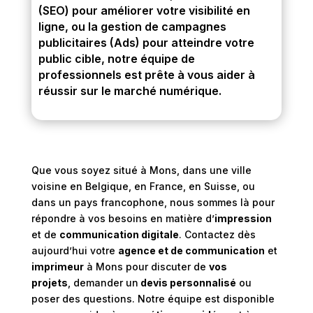
(SEO) pour améliorer votre visibilité en
ligne, ou la gestion de campagnes
publicitaires (Ads) pour atteindre votre
public cible, notre équipe de
professionnels est prête à vous aider à
réussir sur le marché numérique.
Que vous soyez situé à Mons, dans une ville
voisine en Belgique, en France, en Suisse, ou
dans un pays francophone, nous sommes là pour
répondre à vos besoins en matière d’
impression
et de
communication digitale
. Contactez dès
aujourd’hui votre
agence et de communication
et
imprimeur
à Mons pour discuter de
vos
projets
, demander un
devis personnalisé
ou
poser des questions. Notre équipe est disponible