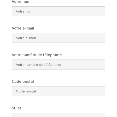
Votre nom
Votre e-mail
Votre numéro de téléphone
Code postal
Sujet