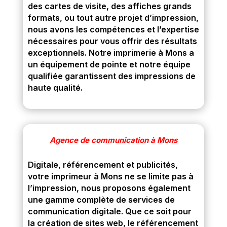
des cartes de visite, des affiches grands
formats, ou tout autre projet d’impression,
nous avons les compétences et l’expertise
nécessaires pour vous offrir des résultats
exceptionnels. Notre imprimerie à Mons a
un équipement de pointe et notre équipe
qualifiée garantissent des impressions de
haute qualité.
Agence de communication à Mons
Digitale, référencement et publicités,
votre imprimeur à Mons ne se limite pas à
l’impression, nous proposons également
une gamme complète de services de
communication digitale. Que ce soit pour
la création de sites web, le référencement