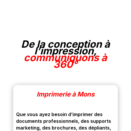
De la conception à
l’
impression,
communiquons à
360°
Imprimerie à Mons
Que vous ayez besoin d’imprimer des
documents professionnels, des supports
marketing, des brochures, des dépliants,