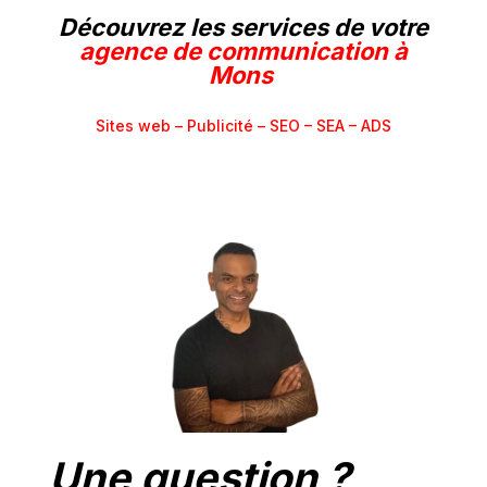
Découvrez les services de votre
agence de communication à
Mons
Sites web –
Publicité – SEO – SEA – ADS
Une question ?