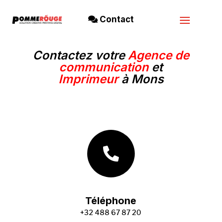
Contact
Contactez votre
Agence de
communication
et
Imprimeur
à Mons

Téléphone
+32 488 67 87 20