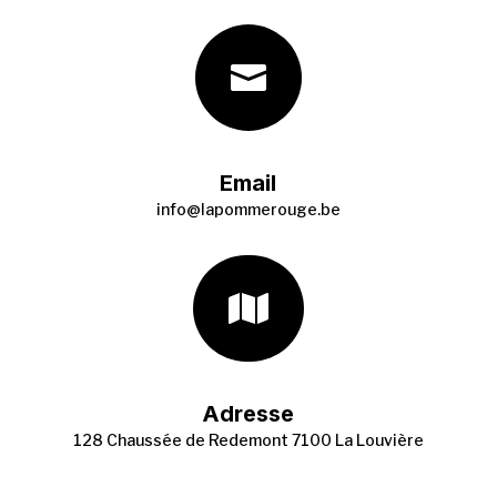

Email
info@lapommerouge.be

Adresse
128 Chaussée de Redemont 7100 La Louvière