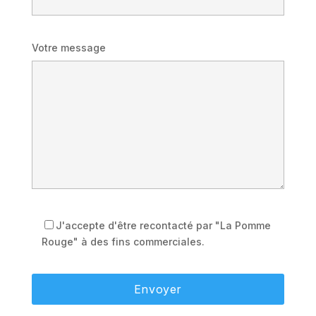
Votre message
J'accepte d'être recontacté par "La Pomme
Rouge" à des fins commerciales.